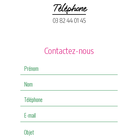
Téléphone
03 82 44 01 45
Contactez-nous