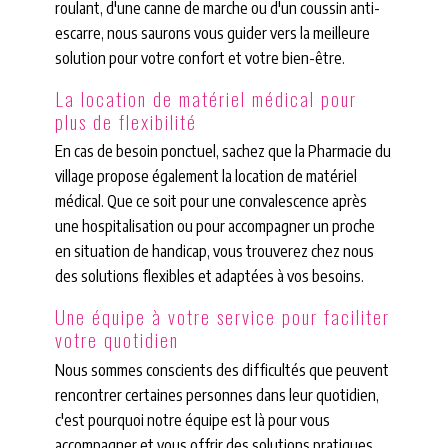
roulant, d'une canne de marche ou d'un coussin anti-
escarre, nous saurons vous guider vers la meilleure
solution pour votre confort et votre bien-être.
La location de matériel médical pour
plus de flexibilité
En cas de besoin ponctuel, sachez que la Pharmacie du
village propose également la location de matériel
médical. Que ce soit pour une convalescence après
une hospitalisation ou pour accompagner un proche
en situation de handicap, vous trouverez chez nous
des solutions flexibles et adaptées à vos besoins.
Une équipe à votre service pour faciliter
votre quotidien
Nous sommes conscients des difficultés que peuvent
rencontrer certaines personnes dans leur quotidien,
c'est pourquoi notre équipe est là pour vous
accompagner et vous offrir des solutions pratiques