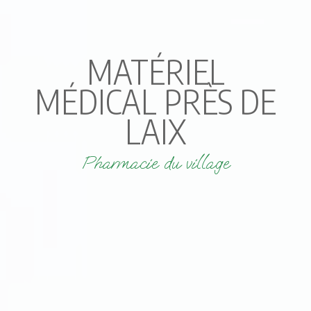
MATÉRIEL
MÉDICAL PRÈS DE
LAIX
Pharmacie du village