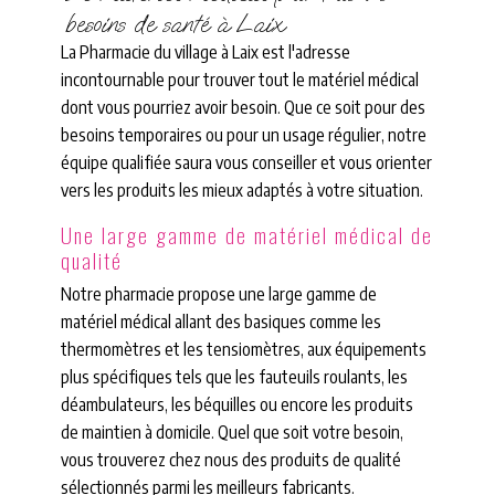
besoins de santé à Laix
La Pharmacie du village à Laix est l'adresse
incontournable pour trouver tout le matériel médical
dont vous pourriez avoir besoin. Que ce soit pour des
besoins temporaires ou pour un usage régulier, notre
équipe qualifiée saura vous conseiller et vous orienter
vers les produits les mieux adaptés à votre situation.
Une large gamme de matériel médical de
qualité
Notre pharmacie propose une large gamme de
matériel médical allant des basiques comme les
thermomètres et les tensiomètres, aux équipements
plus spécifiques tels que les fauteuils roulants, les
déambulateurs, les béquilles ou encore les produits
de maintien à domicile. Quel que soit votre besoin,
vous trouverez chez nous des produits de qualité
sélectionnés parmi les meilleurs fabricants.