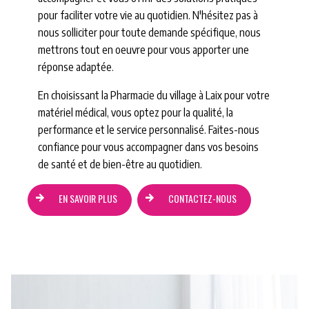
pour faciliter votre vie au quotidien. N'hésitez pas à
nous solliciter pour toute demande spécifique, nous
mettrons tout en oeuvre pour vous apporter une
réponse adaptée.
En choisissant la Pharmacie du village à Laix pour votre
matériel médical, vous optez pour la qualité, la
performance et le service personnalisé. Faites-nous
confiance pour vous accompagner dans vos besoins
de santé et de bien-être au quotidien.
EN SAVOIR PLUS
CONTACTEZ-NOUS