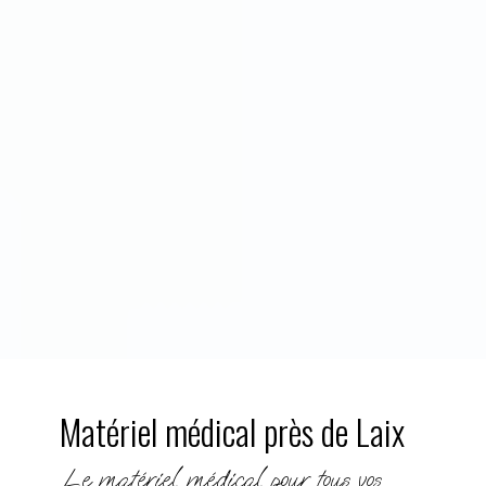
Matériel médical près de Laix
Le matériel médical pour tous vos