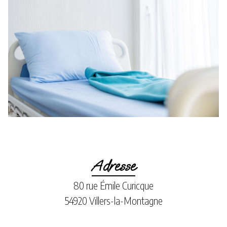
Adresse
80 rue Émile Curicque
54920 Villers-la-Montagne