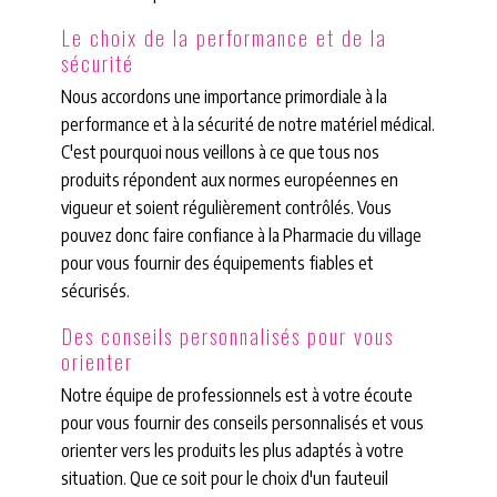
Le choix de la performance et de la
sécurité
Nous accordons une importance primordiale à la
performance et à la sécurité de notre matériel médical.
C'est pourquoi nous veillons à ce que tous nos
produits répondent aux normes européennes en
vigueur et soient régulièrement contrôlés. Vous
pouvez donc faire confiance à la Pharmacie du village
pour vous fournir des équipements fiables et
sécurisés.
Des conseils personnalisés pour vous
orienter
Notre équipe de professionnels est à votre écoute
pour vous fournir des conseils personnalisés et vous
orienter vers les produits les plus adaptés à votre
situation. Que ce soit pour le choix d'un fauteuil