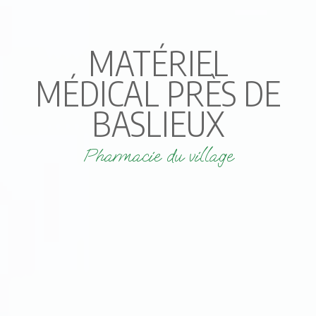
MATÉRIEL
MÉDICAL PRÈS DE
BASLIEUX
Pharmacie du village