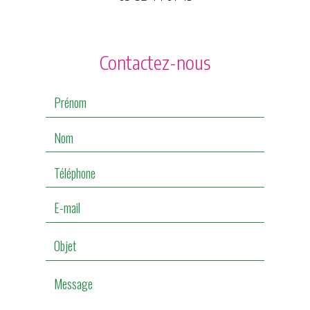
Contactez-nous