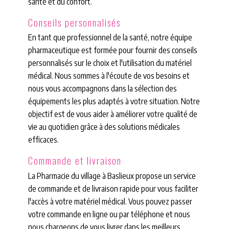
santé et du confort.
Conseils personnalisés
En tant que professionnel de la santé, notre équipe
pharmaceutique est formée pour fournir des conseils
personnalisés sur le choix et l'utilisation du matériel
médical. Nous sommes à l'écoute de vos besoins et
nous vous accompagnons dans la sélection des
équipements les plus adaptés à votre situation. Notre
objectif est de vous aider à améliorer votre qualité de
vie au quotidien grâce à des solutions médicales
efficaces.
Commande et livraison
La Pharmacie du village à Baslieux propose un service
de commande et de livraison rapide pour vous faciliter
l'accès à votre matériel médical. Vous pouvez passer
votre commande en ligne ou par téléphone et nous
nous chargeons de vous livrer dans les meilleurs