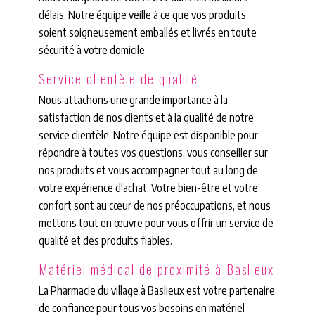
délais. Notre équipe veille à ce que vos produits
soient soigneusement emballés et livrés en toute
sécurité à votre domicile.
Service clientèle de qualité
Nous attachons une grande importance à la
satisfaction de nos clients et à la qualité de notre
service clientèle. Notre équipe est disponible pour
répondre à toutes vos questions, vous conseiller sur
nos produits et vous accompagner tout au long de
votre expérience d'achat. Votre bien-être et votre
confort sont au cœur de nos préoccupations, et nous
mettons tout en œuvre pour vous offrir un service de
qualité et des produits fiables.
Matériel médical de proximité à Baslieux
La Pharmacie du village à Baslieux est votre partenaire
de confiance pour tous vos besoins en matériel