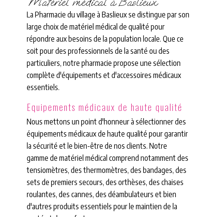
Matériel médical à Baslieux
La Pharmacie du village à Baslieux se distingue par son
large choix de matériel médical de qualité pour
répondre aux besoins de la population locale. Que ce
soit pour des professionnels de la santé ou des
particuliers, notre pharmacie propose une sélection
complète d'équipements et d'accessoires médicaux
essentiels.
Equipements médicaux de haute qualité
Nous mettons un point d'honneur à sélectionner des
équipements médicaux de haute qualité pour garantir
la sécurité et le bien-être de nos clients. Notre
gamme de matériel médical comprend notamment des
tensiomètres, des thermomètres, des bandages, des
sets de premiers secours, des orthèses, des chaises
roulantes, des cannes, des déambulateurs et bien
d'autres produits essentiels pour le maintien de la