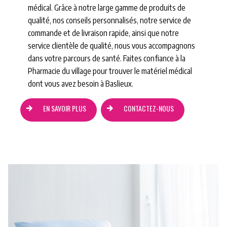
médical. Grâce à notre large gamme de produits de
qualité, nos conseils personnalisés, notre service de
commande et de livraison rapide, ainsi que notre
service clientèle de qualité, nous vous accompagnons
dans votre parcours de santé. Faites confiance à la
Pharmacie du village pour trouver le matériel médical
dont vous avez besoin à Baslieux.
EN SAVOIR PLUS
CONTACTEZ-NOUS