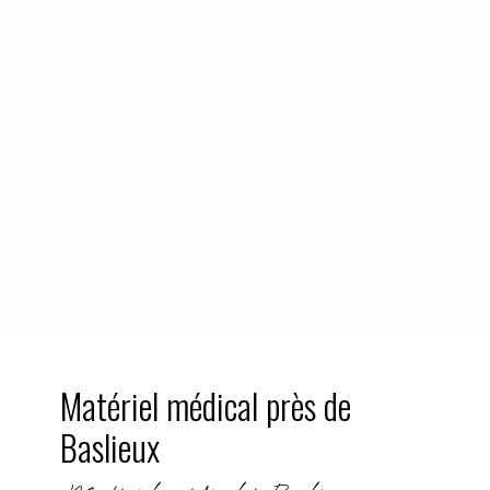
Matériel médical près de
Baslieux