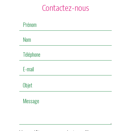
Contactez-nous