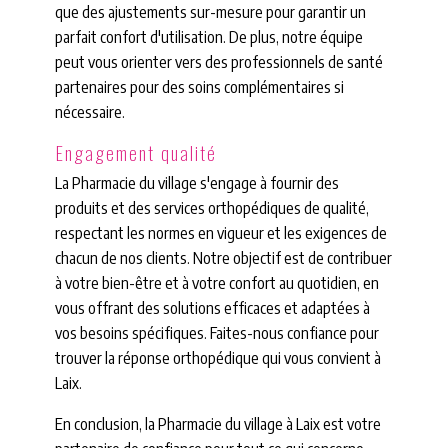
que des ajustements sur-mesure pour garantir un
parfait confort d'utilisation. De plus, notre équipe
peut vous orienter vers des professionnels de santé
partenaires pour des soins complémentaires si
nécessaire.
Engagement qualité
La Pharmacie du village s'engage à fournir des
produits et des services orthopédiques de qualité,
respectant les normes en vigueur et les exigences de
chacun de nos clients. Notre objectif est de contribuer
à votre bien-être et à votre confort au quotidien, en
vous offrant des solutions efficaces et adaptées à
vos besoins spécifiques. Faites-nous confiance pour
trouver la réponse orthopédique qui vous convient à
Laix.
En conclusion, la Pharmacie du village à Laix est votre