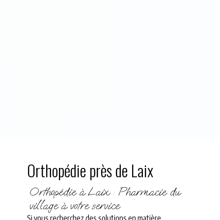
Orthopédie près de Laix
Orthopédie à Laix : Pharmacie du
village à votre service
Si vous recherchez des solutions en matière