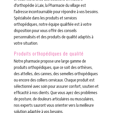
d'orthopédie à Laix, la Pharmacie du village est
l'adresse incontournable pour répondre à vos besoins.
Spécialisée dans les produits et services
orthopédiques, notre équipe qualifiée est à votre
disposition pour vous offrir des conseils
personnalisés et des produits de qualité adaptés à
votre situation.
Produits orthopédiques de qualité
Notre pharmacie propose une large gamme de
produits orthopédiques, que ce soit des orthèses,
des attelles, des cannes, des semelles orthopédiques
ou encore des colliers cervicaux. Chaque produit est
sélectionné avec soin pour assurer confort, soutien et
efficacité à nos clients. Que vous ayez des problèmes
de posture, de douleurs articulaires ou musculaires,
nos experts sauront vous orienter vers la meilleure
solution adaptée à vos besoins.