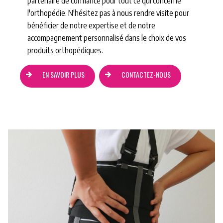
partenaire de confiance pour tout ce qui concerne
l'orthopédie. N'hésitez pas à nous rendre visite pour
bénéficier de notre expertise et de notre
accompagnement personnalisé dans le choix de vos
produits orthopédiques.
EN SAVOIR PLUS
CONTACTEZ-NOUS