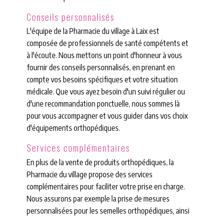
Conseils personnalisés
L'équipe de la Pharmacie du village à Laix est
composée de professionnels de santé compétents et
à l'écoute. Nous mettons un point d'honneur à vous
fournir des conseils personnalisés, en prenant en
compte vos besoins spécifiques et votre situation
médicale. Que vous ayez besoin d'un suivi régulier ou
d'une recommandation ponctuelle, nous sommes là
pour vous accompagner et vous guider dans vos choix
d'équipements orthopédiques.
Services complémentaires
En plus de la vente de produits orthopédiques, la
Pharmacie du village propose des services
complémentaires pour faciliter votre prise en charge.
Nous assurons par exemple la prise de mesures
personnalisées pour les semelles orthopédiques, ainsi