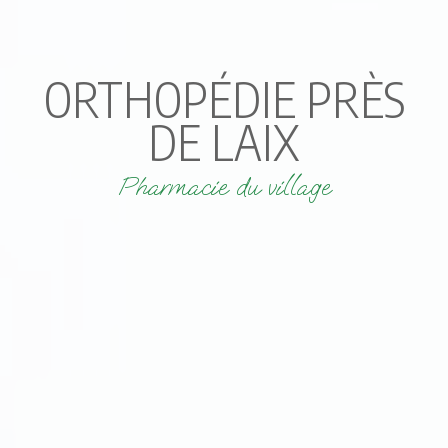
ORTHOPÉDIE PRÈS
DE LAIX
Pharmacie du village