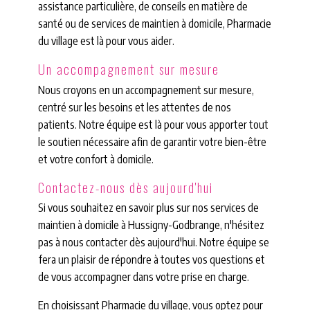
assistance particulière, de conseils en matière de
santé ou de services de maintien à domicile, Pharmacie
du village est là pour vous aider.
Un accompagnement sur mesure
Nous croyons en un accompagnement sur mesure,
centré sur les besoins et les attentes de nos
patients. Notre équipe est là pour vous apporter tout
le soutien nécessaire afin de garantir votre bien-être
et votre confort à domicile.
Contactez-nous dès aujourd'hui
Si vous souhaitez en savoir plus sur nos services de
maintien à domicile à Hussigny-Godbrange, n'hésitez
pas à nous contacter dès aujourd'hui. Notre équipe se
fera un plaisir de répondre à toutes vos questions et
de vous accompagner dans votre prise en charge.
En choisissant Pharmacie du village, vous optez pour