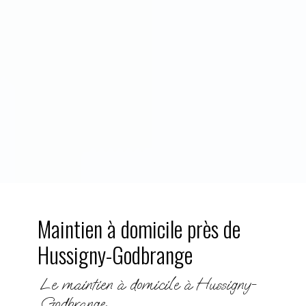
Maintien à domicile près de
Hussigny-Godbrange
Le maintien à domicile à Hussigny-
Godbrange