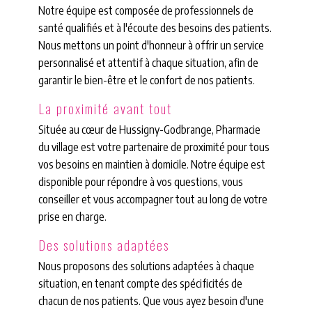
Notre équipe est composée de professionnels de
santé qualifiés et à l'écoute des besoins des patients.
Nous mettons un point d'honneur à offrir un service
personnalisé et attentif à chaque situation, afin de
garantir le bien-être et le confort de nos patients.
La proximité avant tout
Située au cœur de Hussigny-Godbrange, Pharmacie
du village est votre partenaire de proximité pour tous
vos besoins en maintien à domicile. Notre équipe est
disponible pour répondre à vos questions, vous
conseiller et vous accompagner tout au long de votre
prise en charge.
Des solutions adaptées
Nous proposons des solutions adaptées à chaque
situation, en tenant compte des spécificités de
chacun de nos patients. Que vous ayez besoin d'une