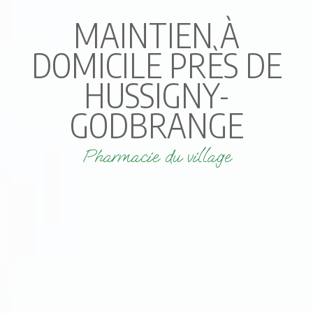
MAINTIEN À
DOMICILE PRÈS DE
HUSSIGNY-
GODBRANGE
Pharmacie du village