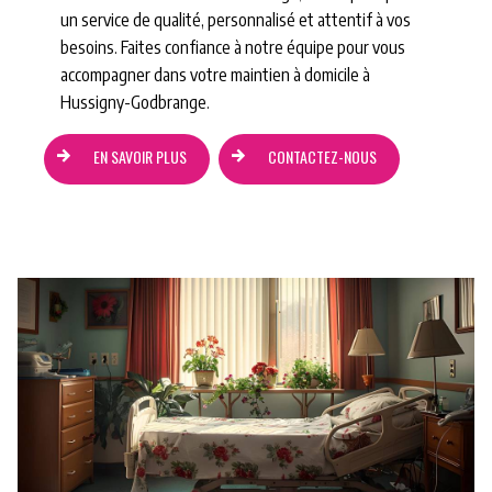
un service de qualité, personnalisé et attentif à vos
besoins. Faites confiance à notre équipe pour vous
accompagner dans votre maintien à domicile à
Hussigny-Godbrange.
EN SAVOIR PLUS
CONTACTEZ-NOUS