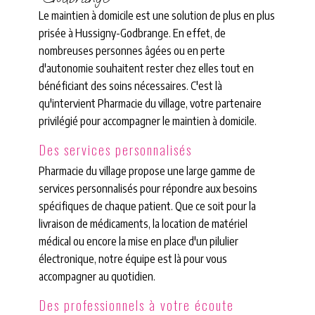
Le maintien à domicile est une solution de plus en plus
prisée à Hussigny-Godbrange. En effet, de
nombreuses personnes âgées ou en perte
d'autonomie souhaitent rester chez elles tout en
bénéficiant des soins nécessaires. C'est là
qu'intervient Pharmacie du village, votre partenaire
privilégié pour accompagner le maintien à domicile.
Des services personnalisés
Pharmacie du village propose une large gamme de
services personnalisés pour répondre aux besoins
spécifiques de chaque patient. Que ce soit pour la
livraison de médicaments, la location de matériel
médical ou encore la mise en place d'un pilulier
électronique, notre équipe est là pour vous
accompagner au quotidien.
Des professionnels à votre écoute