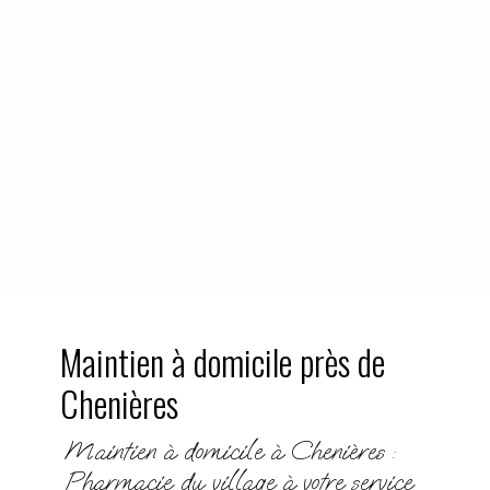
Maintien à domicile près de
Chenières
Maintien à domicile à Chenières :
Pharmacie du village à votre service