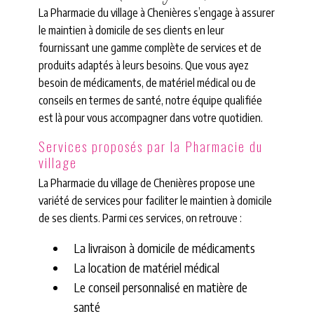
La Pharmacie du village à Chenières s’engage à assurer
le maintien à domicile de ses clients en leur
fournissant une gamme complète de services et de
produits adaptés à leurs besoins. Que vous ayez
besoin de médicaments, de matériel médical ou de
conseils en termes de santé, notre équipe qualifiée
est là pour vous accompagner dans votre quotidien.
Services proposés par la Pharmacie du
village
La Pharmacie du village de Chenières propose une
variété de services pour faciliter le maintien à domicile
de ses clients. Parmi ces services, on retrouve :
La livraison à domicile de médicaments
La location de matériel médical
Le conseil personnalisé en matière de
santé