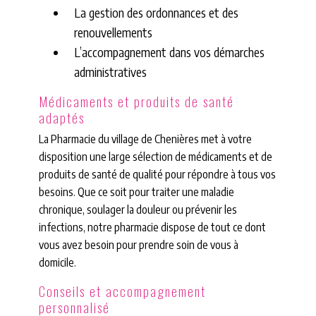
La gestion des ordonnances et des
renouvellements
L’accompagnement dans vos démarches
administratives
Médicaments et produits de santé
adaptés
La Pharmacie du village de Chenières met à votre
disposition une large sélection de médicaments et de
produits de santé de qualité pour répondre à tous vos
besoins. Que ce soit pour traiter une maladie
chronique, soulager la douleur ou prévenir les
infections, notre pharmacie dispose de tout ce dont
vous avez besoin pour prendre soin de vous à
domicile.
Conseils et accompagnement
personnalisé