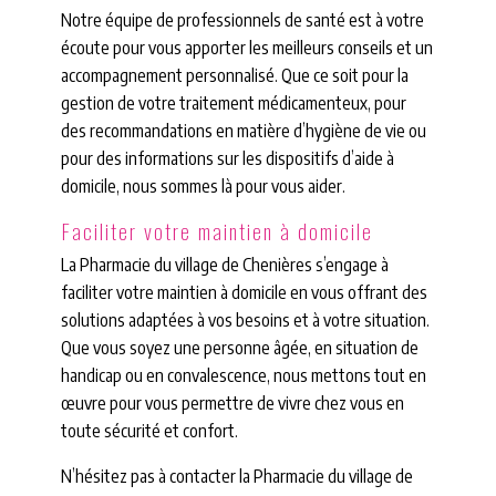
Notre équipe de professionnels de santé est à votre
écoute pour vous apporter les meilleurs conseils et un
accompagnement personnalisé. Que ce soit pour la
gestion de votre traitement médicamenteux, pour
des recommandations en matière d’hygiène de vie ou
pour des informations sur les dispositifs d’aide à
domicile, nous sommes là pour vous aider.
Faciliter votre maintien à domicile
La Pharmacie du village de Chenières s’engage à
faciliter votre maintien à domicile en vous offrant des
solutions adaptées à vos besoins et à votre situation.
Que vous soyez une personne âgée, en situation de
handicap ou en convalescence, nous mettons tout en
œuvre pour vous permettre de vivre chez vous en
toute sécurité et confort.
N’hésitez pas à contacter la Pharmacie du village de