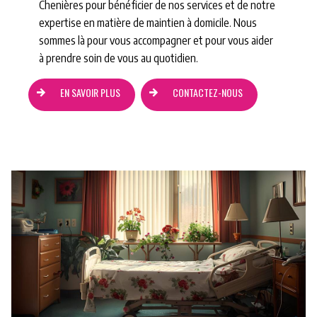
Chenières pour bénéficier de nos services et de notre
expertise en matière de maintien à domicile. Nous
sommes là pour vous accompagner et pour vous aider
à prendre soin de vous au quotidien.
EN SAVOIR PLUS
CONTACTEZ-NOUS