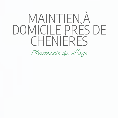
MAINTIEN À
DOMICILE PRÈS DE
CHENIÈRES
Pharmacie du village